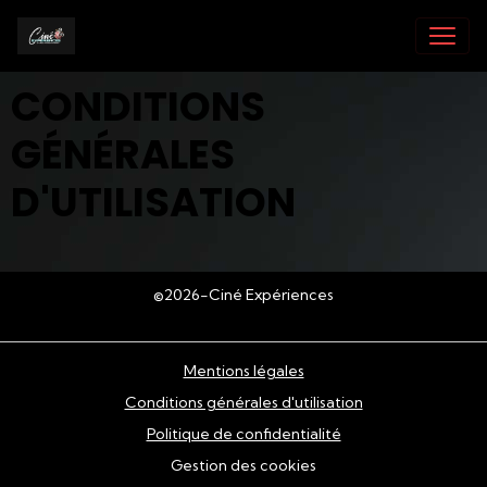
CONDITIONS
GÉNÉRALES
D'UTILISATION
©2026-Ciné Expériences
Mentions légales
Conditions générales d'utilisation
Politique de confidentialité
Gestion des cookies